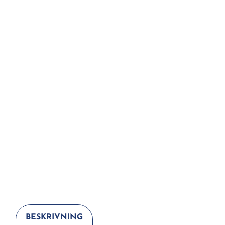
BESKRIVNING