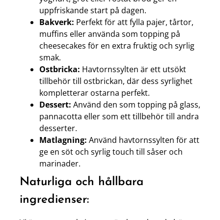
uppfriskande start på dagen.
Bakverk:
Perfekt för att fylla pajer, tårtor,
muffins eller använda som topping på
cheesecakes för en extra fruktig och syrlig
smak.
Ostbricka:
Havtornssylten är ett utsökt
tillbehör till ostbrickan, där dess syrlighet
kompletterar ostarna perfekt.
Dessert:
Använd den som topping på glass,
pannacotta eller som ett tillbehör till andra
desserter.
Matlagning:
Använd havtornssylten för att
ge en söt och syrlig touch till såser och
marinader.
Naturliga och hållbara
ingredienser: