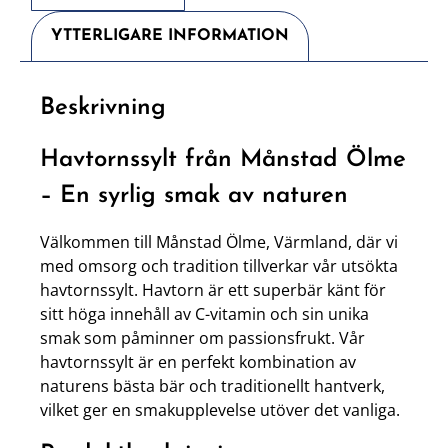
YTTERLIGARE INFORMATION
Beskrivning
Havtornssylt från Månstad Ölme
– En syrlig smak av naturen
Välkommen till Månstad Ölme, Värmland, där vi
med omsorg och tradition tillverkar vår utsökta
havtornssylt. Havtorn är ett superbär känt för
sitt höga innehåll av C-vitamin och sin unika
smak som påminner om passionsfrukt. Vår
havtornssylt är en perfekt kombination av
naturens bästa bär och traditionellt hantverk,
vilket ger en smakupplevelse utöver det vanliga.