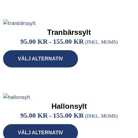
Tranbärssylt
95.00
KR
155.00
KR
–
(INKL. MOMS)
VÄLJ ALTERNATIV
Hallonsylt
95.00
KR
155.00
KR
–
(INKL. MOMS)
VÄLJ ALTERNATIV