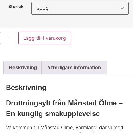
Storlek
Lägg till i varukorg
Beskrivning
Ytterligare information
Beskrivning
Drottningsylt från Månstad Ölme –
En kunglig smakupplevelse
Välkommen till Månstad Ölme, Värmland, där vi med