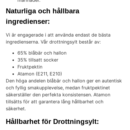
Naturliga och hållbara
ingredienser:
Vi är engagerade i att använda endast de bästa
ingredienserna. Vår drottningsylt består av:
65% blåbär och hallon
35% tillsatt socker
Fruktpektin
Atamon (E211, E210)
Den höga andelen blåbär och hallon ger en autentisk
och fyllig smakupplevelse, medan fruktpektinet
säkerställer den perfekta konsistensen. Atamon
tillsätts för att garantera lång hållbarhet och
säkerhet.
Hållbarhet för Drottningsylt: